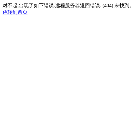
对不起,出现了如下错误:远程服务器返回错误: (404) 未找到。
跳转到首页